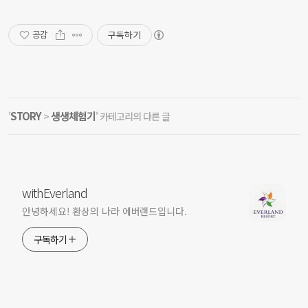
구독하기
공감
STORY
생생체험기
'
>
' 카테고리의 다른 글
withEverland
안녕하세요! 환상의 나라 에버랜드입니다.
구독하기