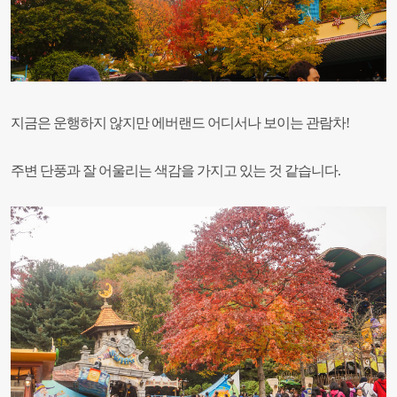
지금은 운행하지 않지만 에버랜드 어디서나 보이는 관람차!
주변 단풍과 잘 어울리는 색감
을 가지고 있는 것 같습니다.