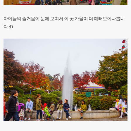
아이들의 즐거움이 눈에 보여서 이 곳 가을이 더 예뻐보이나봅니
다 :D