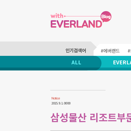
#에버랜드
ALL
EVERL
Notice
2015. 9. 1. 00:00
삼성물산 리조트부문