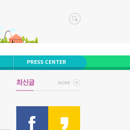
PRESS CENTER
최신글