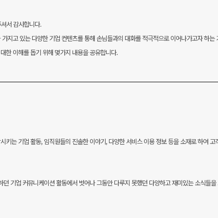
해주셔서 감사합니다.
가
가지고 있는 다양한 기업 컨텐츠를 통해 손님들
과의 대화를 적극적으로 이어나가고자 하는 
 대한 이해를 돕기 위해 몇가지 내용을 공유합니다.
시키는 기업 활동, 임직원들의 진솔한 이야기,
다양
한 서비스 이용 정보 등을 소재로 하여 고
달하던 기업 커뮤니케이션 활동에서 벗어나
그동안
다루지 못했던 다양하고 재미있는 소식들을