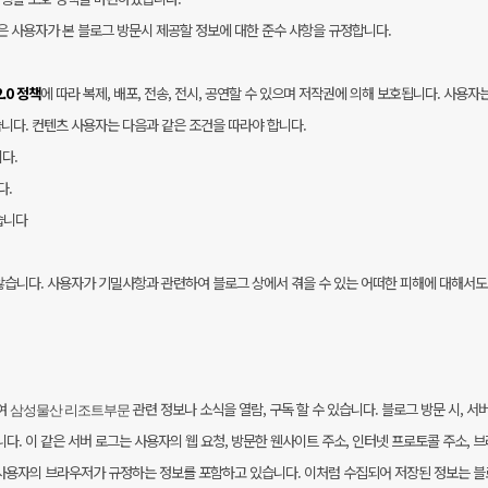
)은 사용자가 본 블로그 방문시 제공할 정보에 대한 준수 사항을 규정합니다.
.0 정책
에 따라 복제, 배포, 전송, 전시, 공연할 수 있으며 저작권에 의해 보호됩니다. 사용자
니다. 컨텐츠 사용자는 다음과 같은 조건을 따라야 합니다.
다.
다.
습니다
않습니다. 사용자가 기밀사항과 관련하여 블로그 상에서 겪을 수 있는 어떠한 피해에 대해서도
여
관련 정보나 소식을 열람, 구독 할 수 있습니다. 블로그 방문 시, 서
삼성물산 리조트부문
. 이 같은 서버 로그는 사용자의 웹 요청, 방문한 웬사이트 주소, 인터넷 프로토콜 주소, 
 등 사용자의 브라우저가 규정하는 정보를 포함하고 있습니다. 이처럼 수집되어 저장된 정보는 블