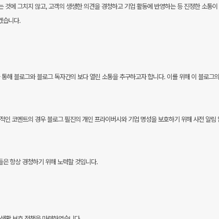
는 것에 그치지 않고, 고객의 생생한 의견을
경청하고 기업 활동에 반영하는 등 진정한 소통이
겠습니다.
통해 블로그와 블로그 독자간의 보다 열린 소통을 추구하고자 합니다. 이를 위해 이 블로그의
외설적인 코멘트의 경우 블로그 필진의 개인 프라이버시와 기업 명성을 보호하기 위해 사전 알림 
들은 항상 경청하기 위해 노력할 것입니다.
생활 보호 정책을 마련하였습니다.