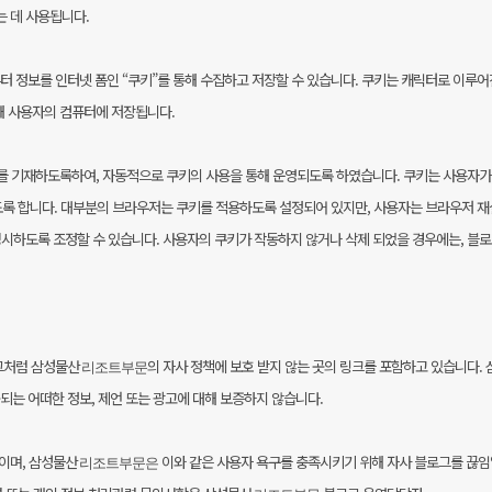
 데 사용됩니다.
 정보를 인터넷 폼인 “쿠키”를 통해 수집하고 저장할 수 있습니다. 쿠키는 캐릭터로 이루어
해 사용자의 컴퓨터에 저장됩니다.
주소를 기재하도록하여, 자동적으로 쿠키의 사용을 통해 운영되도록 하였습니다. 쿠키는 사용자가
록 합니다. 대부분의 브라우저는 쿠키를 적용하도록 설정되어 있지만, 사용자는 브라우저 
명시하도록 조정할 수 있습니다. 사용자의 쿠키가 작동하지 않거나 삭제 되었을 경우에는, 블로
그처럼 삼성물산
의 자사 정책에 보호 받지 않는 곳의 링크를 포함하고 있습니다.
리조트부문
는 어떠한 정보, 제언 또는 광고에 대해 보증하지 않습니다.
이며, 삼성물산
이와 같은 사용자 욕구를 충족시키기 위해 자사 블로그를 끊임
리조트부문은