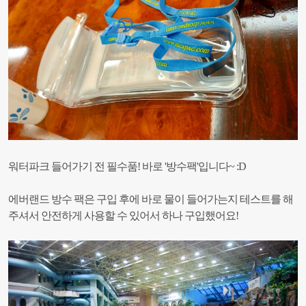
워터파크 들어가기 전 필수품! 바로 '방수팩'입니다~ :D
에버랜드 방수 팩은 구입 후에 바로 물이 들어가는지 테스트를 해
주셔서
안전하게 사용할 수 있어서 하나 구입했어요!