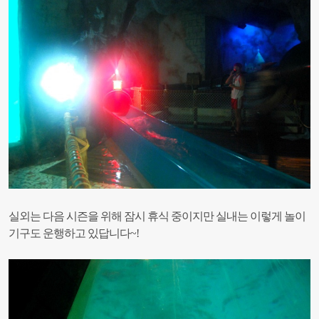
실외는 다음 시즌을 위해 잠시 휴식 중이지만
실내는 이렇게 놀이
기구도 운행하고 있답니다~!