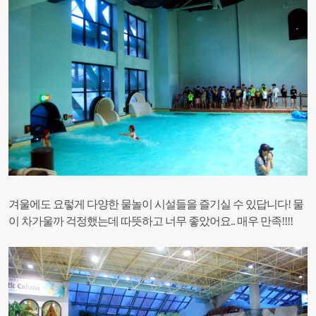
겨울에도 요렇게 다양한 물놀이 시설들을 즐기실 수 있답니다!
물
이 차가울까 걱정했는데 따뜻하고 너무 좋았어요.. 매우 만족!!!!