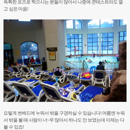
독특한 포즈로 찍으시는 분들이 많아서 나중에 콘테스트라도 열
고 싶은 마음!
요렇게 썬배드에 누워서 밖을 구경하실 수 있습니다!
여름엔 누워
서 밖을 볼 때 사람이 너~무 많아서 하나도 안 보였는데 이제는 다
볼 수 있죠!