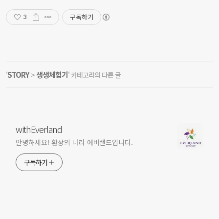
구독하기
3
STORY
생생체험기
'
>
' 카테고리의 다른 글
withEverland
안녕하세요! 환상의 나라 에버랜드입니다.
구독하기