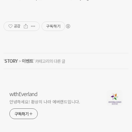
구독하기
공감
STORY
이벤트
'
>
' 카테고리의 다른 글
withEverland
안녕하세요! 환상의 나라 에버랜드입니다.
구독하기