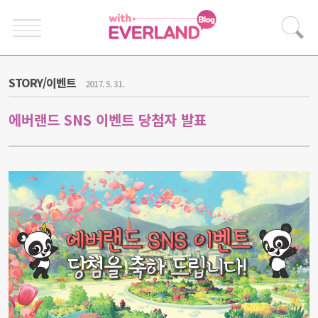
STORY/이벤트
2017. 5. 31.
에버랜드 SNS 이벤트 당첨자 발표