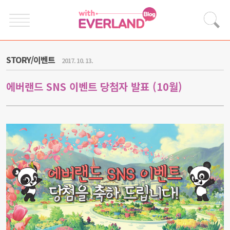
STORY/이벤트
2017. 10. 13.
에버랜드 SNS 이벤트 당첨자 발표 (10월)