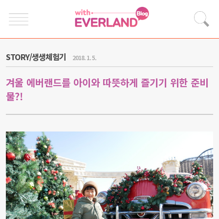
STORY/생생체험기
2018. 1. 5.
겨울 에버랜드를 아이와 따뜻하게 즐기기 위한 준비
물?!