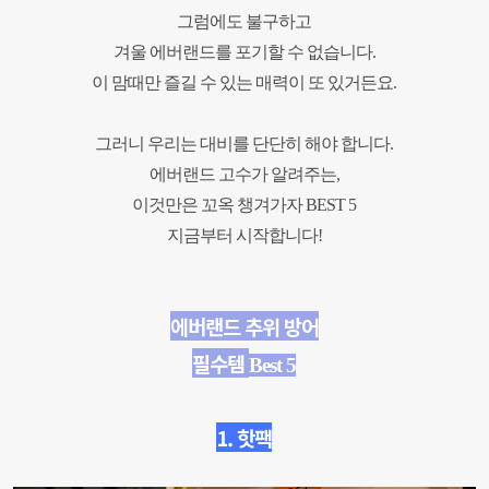
그럼에도 불구하고
겨울 에버랜드를 포기할 수 없습니다.
이 맘때만 즐길 수 있는 매력이 또 있거든요.
그러니 우리는 대비를 단단히 해야 합니다.
에버랜드 고수가 알려주는,
이것만은 꼬옥 챙겨가자 BEST 5
지금부터 시작합니다!
에버랜드
추위 방어
필수템
Best
5
1. 핫팩