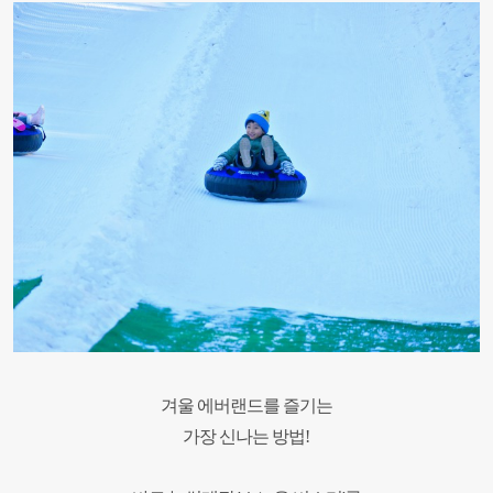
겨울 에버랜드를 즐기는
가장 신나는 방법!