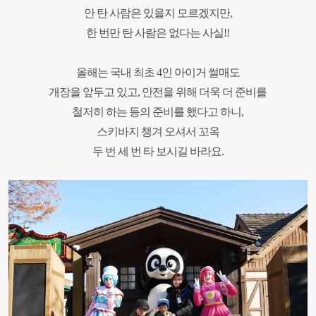
안 탄 사람은 있을지 모르겠지만,
한 번만 탄 사람은 없다는 사실!!
올해는 국내 최초 4인 아이거 썰매도
개장을 앞두고 있고, 안전을 위해 더욱 더 준비를
철저히 하는 등의 준비를 했다고 하니,
스키바지 챙겨 오셔서 꼬옥
두 번 세 번 타 보시길 바라요.