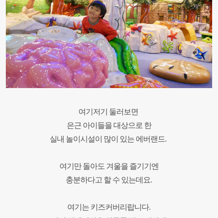
여기저기 둘러보면
은근 아이들을 대상으로 한
실내 놀이시설이 많이 있는 에버랜드.
여기만 돌아도 겨울을 즐기기엔
충분하다고 할 수 있는데요.
여기는 키즈커버리랍니다.