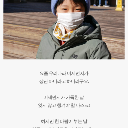
요즘 우리나라 미세먼지가
장난 아니라고 하더라구요.
미세먼지가 가득한 날
잊지 않고 챙겨야 할 마스크!
하지만 찬 바람이 부는 날