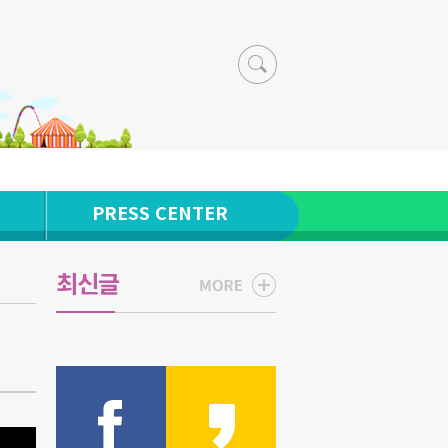
PRESS CENTER
최신글