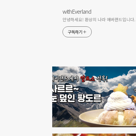
withEverland
안녕하세요! 환상의 나라 에버랜드입니다.
구독하기