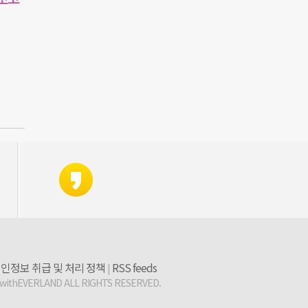
인정보 취급 및 처리 정책
RSS feeds
|
 withEVERLAND ALL RIGHTS RESERVED.