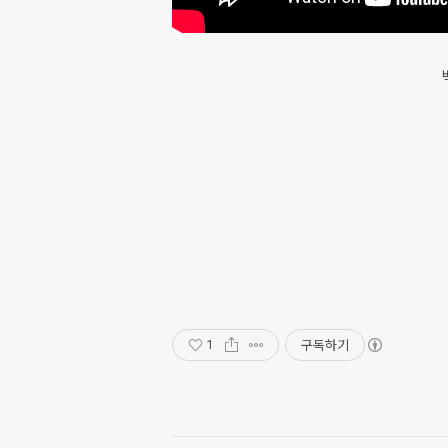
구독하기
1