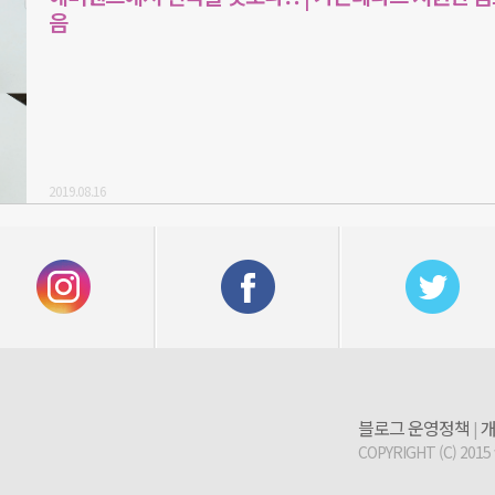
음
2019.08.16
블로그 운영정책
개
|
COPYRIGHT (C) 2015