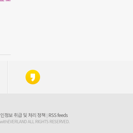
인정보 취급 및 처리 정책
RSS feeds
|
 withEVERLAND ALL RIGHTS RESERVED.