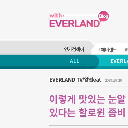
#에버랜드
ALL
EVERL
EVERLAND TV/알럽eat
2019. 10. 26.
이렇게 맛있는 눈알
있다는 할로윈 좀비 푸