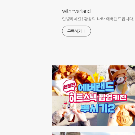
withEverland
안녕하세요! 환상의 나라 에버랜드입니다.
구독하기