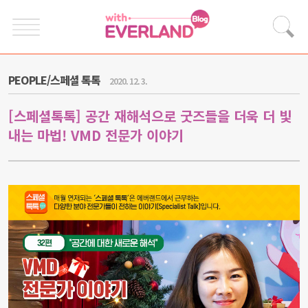
PEOPLE/스페셜 톡톡
2020. 12. 3.
[스페셜톡톡] 공간 재해석으로 굿즈들을 더욱 더 빛
내는 마법! VMD 전문가 이야기