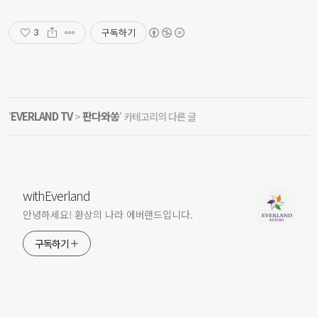
구독하기
3
EVERLAND TV
판다와쏭
'
>
' 카테고리의 다른 글
withEverland
안녕하세요! 환상의 나라 에버랜드입니다.
구독하기