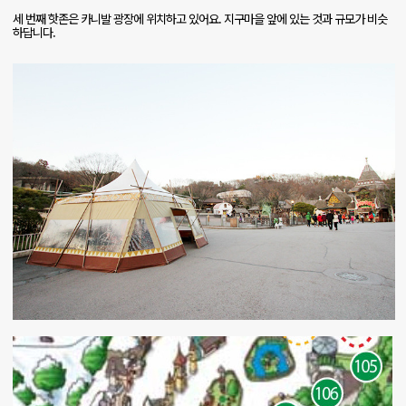
세 번째 핫존은 카니발 광장에 위치하고 있어요
.
지구마을 앞에 있는 것과 규모가 비슷
하답니다
.