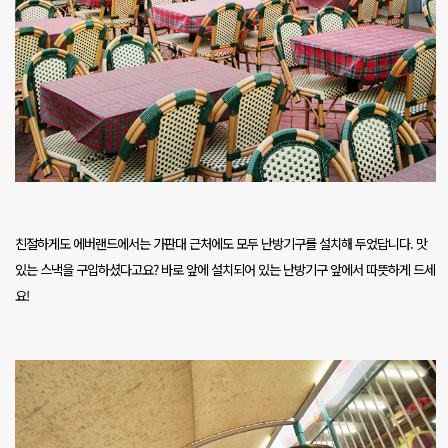
친절하게도 에버랜드에서는 가판대 근처에도 모두 난방기구를 설치해 두었답니다
.
맛
있는 스낵을 구입하셨다고요
?
바로 앞에 설치되어 있는 난방기구 앞에서 따뜻하게 드세
요
!