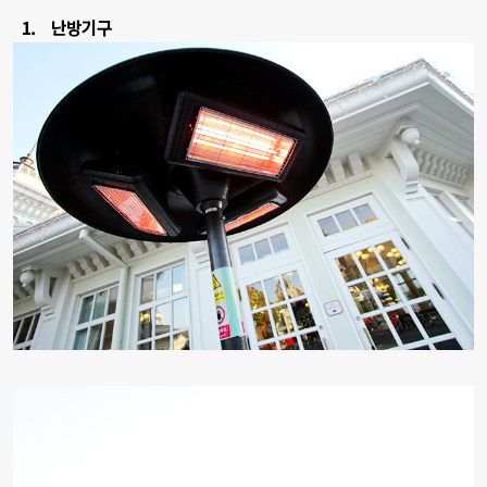
1.
난방기구