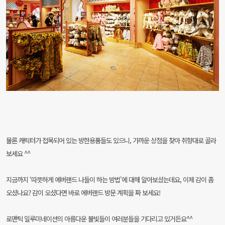
물론 캐릭터가 접목되어 있는 방한용품들도 있으니, 가까운 상점을 찾아 취향대로 골라
보세요 ^^
지금까지 ‘따뜻하게 에버랜드 나들이 하는 방법'에 대해 알아보셨는데요, 이제 감이 좀
오셨나요? 감이 오셨다면 바로 에버랜드 방문 계획을 짜 보세요!
로맨틱 일루미네이션의 아름다운 불빛들이 여러분들을 기다리고 있거든요^^