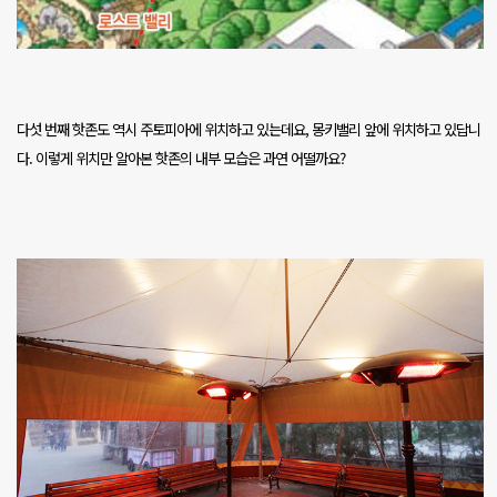
다섯 번째 핫존도 역시 주토피아에 위치하고 있는데요
,
몽키밸리 앞에 위치하고 있답니
다
.
이렇게 위치만 알아본 핫존의 내부 모습은 과연 어떨까요
?