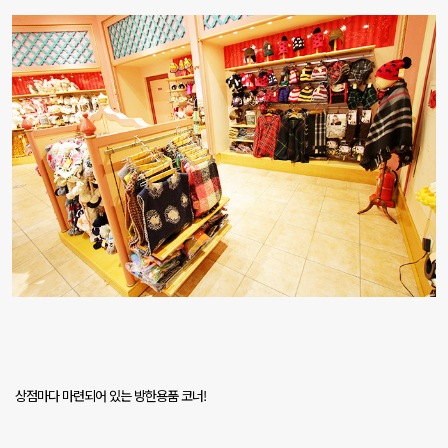
상점마다 마련되어 있는 방한용품 코너
!