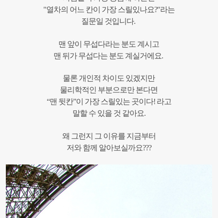
"열차의 어느 칸이 가장 스릴있나요?"라는
질문일 것입니다.
맨 앞이 무섭다라는 분도 계시고
맨 뒤가 무섭다는 분도 계실거에요.
물론 개인적 차이도 있겠지만
물리학적인 부분으로만 본다면
“맨 뒷칸”이 가장 스릴있는 곳이다! 라고
말할 수 있을 것 같아요.
왜 그런지 그 이유를 지금부터
저와 함께 알아보실까요???