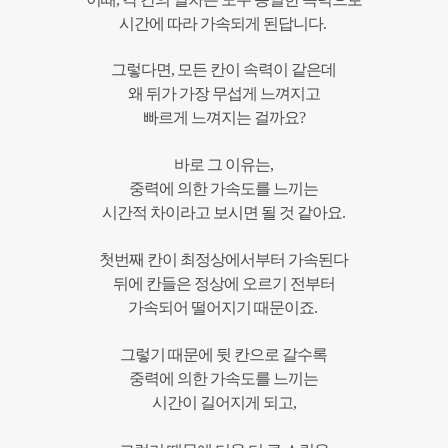
시간에 따라 가속되게 된답니다.
그렇다면, 모든 칸이 속력이 같은데
왜 뒤가 가장 무섭게 느껴지고
빠르게 느껴지는 걸까요?
바로 그 이유는,
중력에 의한 가속도를 느끼는
시간적 차이라고 보시면 될 것 같아요.
첫번째 칸이 최정상에서부터 가속된다
뒤에 칸들은 정상에 오르기 전부터
가속되어 떨어지기 때문이죠.
그렇기 때문에 뒷 칸으로 갈수록
중력에 의한 가속도를 느끼는
시간이 길어지게 되고,