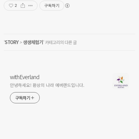
구독하기
2
STORY
생생체험기
'
>
' 카테고리의 다른 글
withEverland
안녕하세요! 환상의 나라 에버랜드입니다.
구독하기