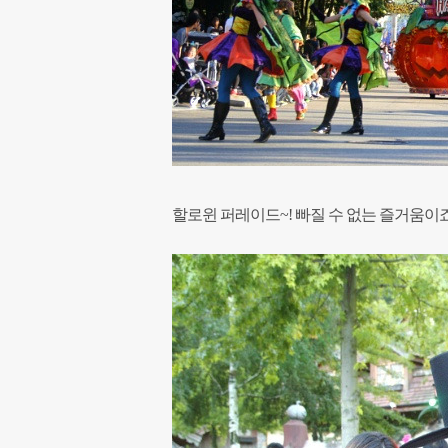
할로윈 퍼레이드~! 빠질 수 없는 즐거움이