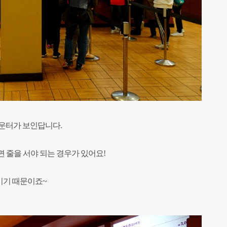
카운터가 보인답니다.
 줄을 서야 되는 경우가 있어요!
이기 때문이죠~