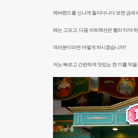
에버랜드를 신나게 돌아다니다 보면 금세 배
배는 고프고, 다음 어트랙션은 빨리 타야 하는
여러분이라면 어떻게 하시겠습니까?
저는 빠르고 간편하게 맛있는 한 끼를 먹을