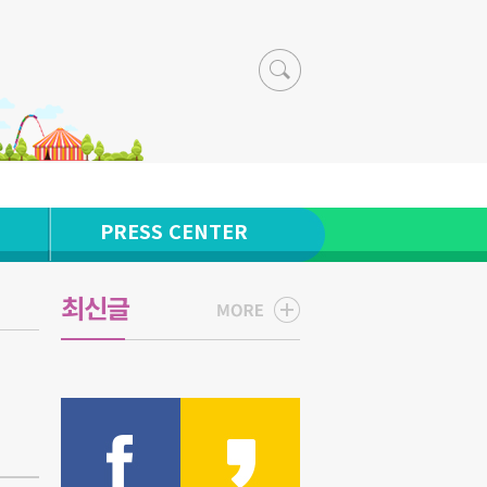
PRESS CENTER
최신글