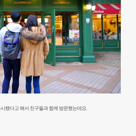
 출시됐다고 해서 친구들과 함께 방문했는데요.