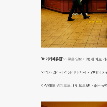
'버거카페유럽'
의 문을 열면 이렇게 바로 
인기가 많아서 점심이나 저녁 시간대에 가면
아무래도 위치로보나 맛으로보나 좋은 곳