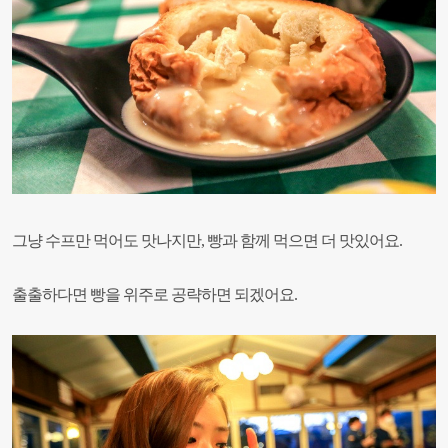
그냥 수프만 먹어도 맛나지만, 빵과 함께 먹으면 더 맛있어요.
출출하다면 빵을 위주로 공략하면 되겠어요.