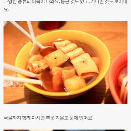
다양한 종류의 어묵이 나와요.
둥근 것도 있고, 기다란 것도 보이네
요.
국물까지 함께 마시면 추운 겨울도 문제 없어요!