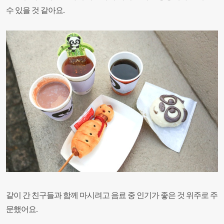
수 있을 것 같아요.
같이 간 친구들과 함께 마시려고 음료 중 인기가 좋은 것 위주로 주
문했어요.