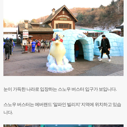
눈이 가득한 나라로 입장하는 스노우 버스터 입구가 보입니다.
스노우 버스터는 에버랜드 '알파인 빌리지' 지역에 위치하고 있습
니다.