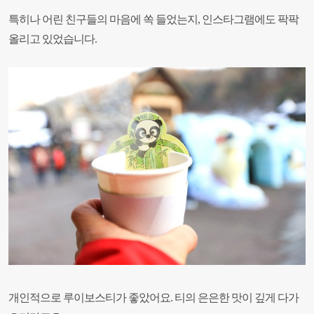
특히나
어린 친구들의 마음에 쏙 들었는지,
인스타그램에도 팍팍
올리고 있었습니다.
개인적으로 루이보스티가 좋았어요.
티의 은은한 맛이 깊게 다가