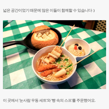
넓은 공간이었기 때문에 많은 이들이 함께할 수 있습니다 :)
이 곳에서 '눈사람 우동 세트'와 '빵 속의 스프'를 주문했어요.