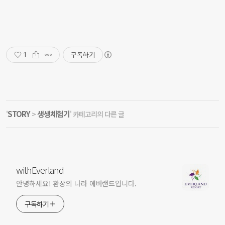
구독하기
1
STORY
생생체험기
'
>
' 카테고리의 다른 글
withEverland
안녕하세요! 환상의 나라 에버랜드입니다.
구독하기