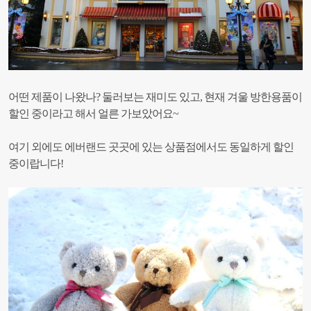
어떤 제품이 나왔나?
둘러보는 재미도 있고, 현재 겨울 방한용품이
할인 중이라고 해서 얼른 가보았어요~
여기 외에도 에버랜드 곳곳에 있는 상품점에서도 동일하게 할인
중이랍니다!