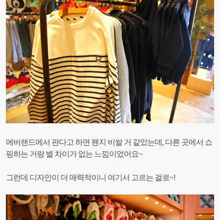
에버랜드에서 판다고 하면 왠지 비쌀 거 같았는데, 다른 곳에서 쇼
핑하는 거랑 별 차이가 없는 느낌이었어요~
그런데 디자인이 더 매력적이니 여기서 고르는 걸로~!