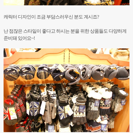
캐릭터 디자인이 조금 부담스러우신 분도 계시죠?
난 점잖은 스타일이 좋다고 하시는 분을 위한 상품들도 다양하게
준비돼 있어요~!