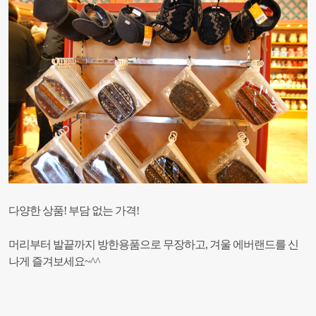
다양한 상품! 부담 없는 가격!
머리부터 발끝까지 방한용품으로 무장하고, 겨울 에버랜드를 신
나게 즐겨보세요~^^