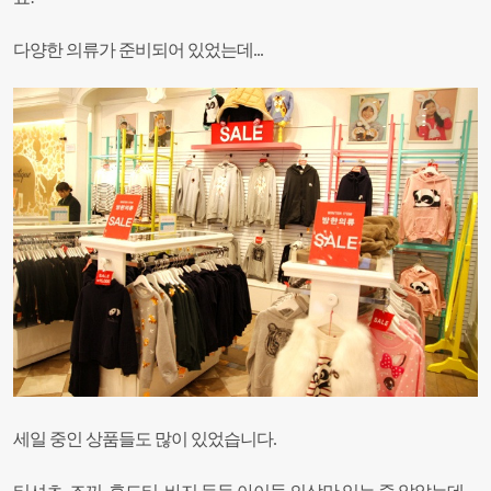
다양한 의류가 준비되어 있었는데...
세일 중인 상품들도 많이 있었습니다.