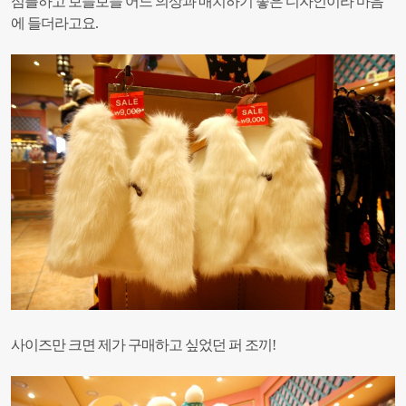
심플하고 보들보들 어느 의상과 매치하기 좋은 디자인이라 마음
에 들더라고요.
사이즈만 크면 제가 구매하고 싶었던 퍼 조끼!