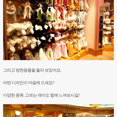
그리고 방한용품을 둘러 보았어요.
어떤 디자인이 마음에 드세요?
다양한 종류, 고르는 재미도 함께 느껴보시길!