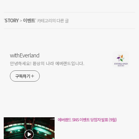
STORY
이벤트
'
>
' 카테고리의 다른 글
withEverland
안녕하세요! 환상의 나라 에버랜드입니다.
구독하기
에버랜드 SNS 이벤트 당첨자 발표 (9월)