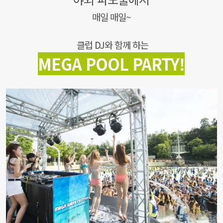
매일 매일~
클럽 DJ와 함께 하는
MEGA POOL PARTY!