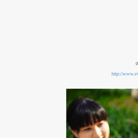
http://www.e