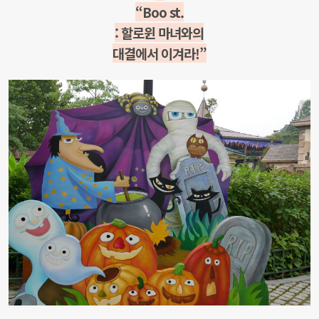
“Boo st.
: 할로윈 마녀와의
대결에서 이겨라!”