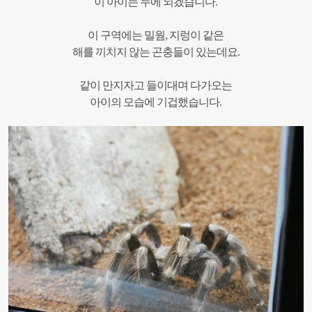
이 아이는 누에 되겠습니다.
이 구역에는 밀웜, 지렁이 같은
해를 끼치지 않는 곤충들이 있는데요.
같이 만지자고 들이대며 다가오는
아이의 모습에 기겁했습니다.