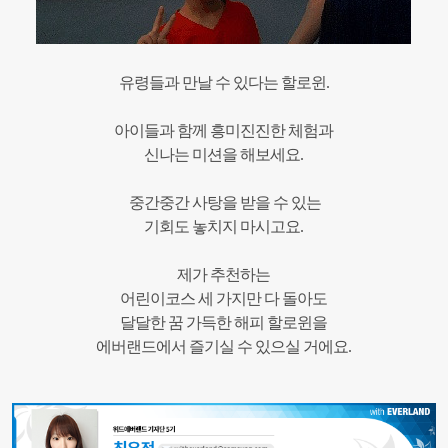
유령들과 만날 수 있다는 할로윈.
아이들과 함께 흥미진진한 체험과
신나는 미션을 해보세요.
중간중간 사탕을 받을 수 있는
기회도 놓치지 마시고요.
제가 추천하는
어린이코스 세 가지만 다 돌아도
달달한 꿈 가득한 해피 할로윈을
에버랜드에서 즐기실 수 있으실 거에요.