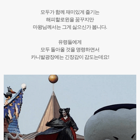
모두가 함께 재미있게 즐기는
해피할로윈을 꿈꾸지만
마왕님께서는 그게 싫으신가 봅니다.
유령들에게
모두 돌아올 것을 명령하면서
카니발광장에는 긴장감이 감도는데요!