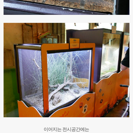
이어지는 전시공간에는