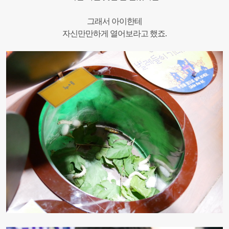
그래서 아이한테
자신만만하게 열어보라고 했죠.