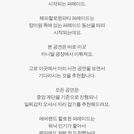
시작되는 퍼레이드.
해피할로윈파티 퍼레이드는
장미원 쪽에 있는 퍼레이드 동선을 따라
시작되는데요.
본 공연은 바로 이곳
카니발 광장에서 이뤄져요.
고로 이곳에서 미리 사전 공연을 보면서
기다리시는 것을 추천합니다.
모든 공연은
중앙 계단을 기준으로 진행되니
일찌감치 오셔서 자리 잡기를 추천해드려요.
에버랜드 할로윈 퍼레이드는
워낙 인기가 좋아서
평일에도 30분 전 도착했는데