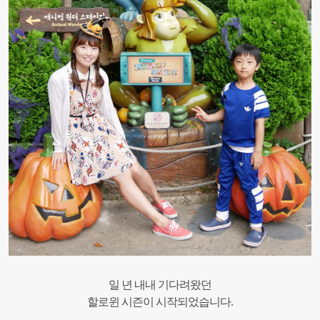
일 년 내내 기다려왔던
할로윈 시즌이 시작되었습니다.