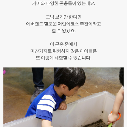
거미와 다양한 곤충들이 있는데요.
그냥 보기만 한다면
에버랜드 할로윈 어린이코스 추천이라고
할 수 없겠죠.
이 곤충 중에서
마찬가지로 위험하지 않은 아이들은
또 이렇게 체험할 수 있습니다.