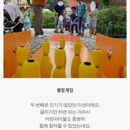
볼링게임
두 번째로 인기가 많았던 미션이에요.
굴리기만 하면 되는 거라서
어린아이들도 충분히
함께 참여할 수 있었는데요.