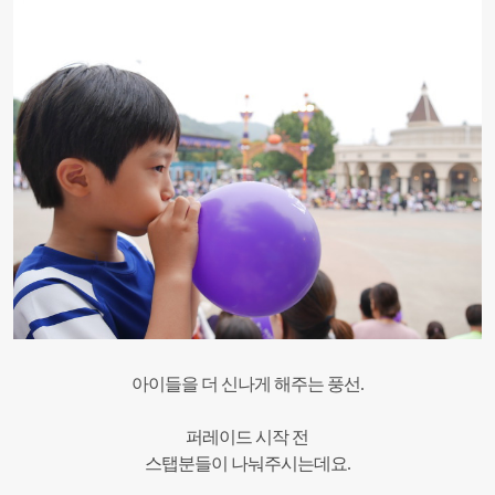
아이들을 더 신나게 해주는 풍선.
퍼레이드 시작 전
스탭분들이 나눠주시는데요.