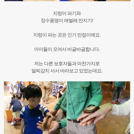
지렁이 파기와
장수풍뎅이 애벌레 만지기!
지렁이 파는 곳은 인기 만점이에요.
아이들이 모여서 바글바글합니다.
저는 다른 보호자들과 마찬가지로
멀찌감치 서서 바라보고 있었는데요.