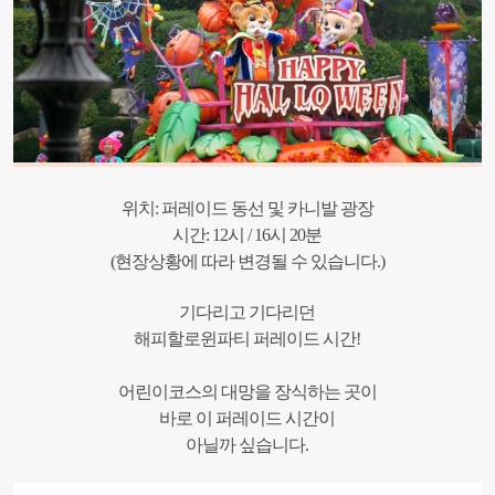
위치: 퍼레이드 동선 및 카니발 광장
시간: 12시 / 16시 20분
(현장상황에 따라 변경될 수 있습니다.)
기다리고 기다리던
해피할로윈파티 퍼레이드 시간!
어린이코스의 대망을 장식하는 곳이
바로 이 퍼레이드 시간이
아닐까 싶습니다.