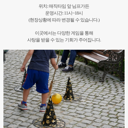
위치: 매직타임 앞 님프가든
운영시간: 11시~18시
(현장상황에 따라 변경될 수 있습니다.)
이곳에서는 다양한 게임을 통해
사탕을 받을 수 있는 기회가 주어집니다.