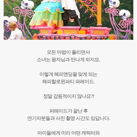
모든 마법이 풀리면서
소녀는 왕자님과 만나게 되지요.
이렇게 해피엔딩을 맞게 되는
해피할로윈파티 퍼레이드.
정말 감동적이지 않나요?!
퍼레이드가 끝난 후
연기자분들과 사진 촬영 시간도 있답니다.
아이들에게 미리 어떤 캐릭터와