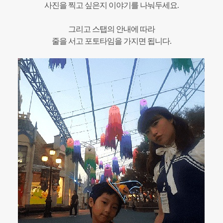
사진을 찍고 싶은지 이야기를 나눠두세요.
그리고 스탭의 안내에 따라
줄을 서고 포토타임을 가지면 됩니다.