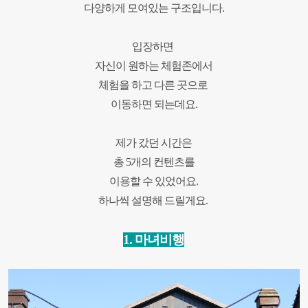
다양하게 모여있는 구조입니다.
입장하면
자신이 원하는 체험존에서
체험을 하고 다른 곳으로
이동하면 되는데요.
제가 갔던 시간은
총 5개의 컨텐츠를
이용할 수 있었어요.
하나씩 설명해 드릴게
요.
1.
마녀비행