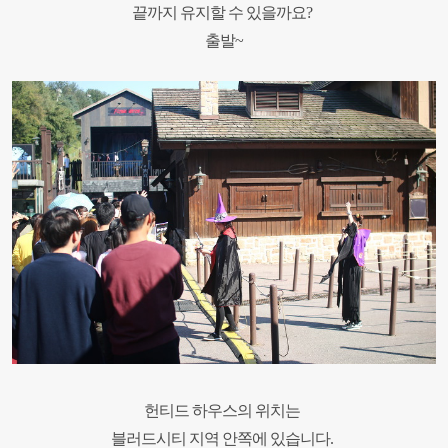
끝까지 유지할 수 있을까요?
출발~
헌티드 하우스의 위치는
블러드시티 지역 안쪽에 있습니다.