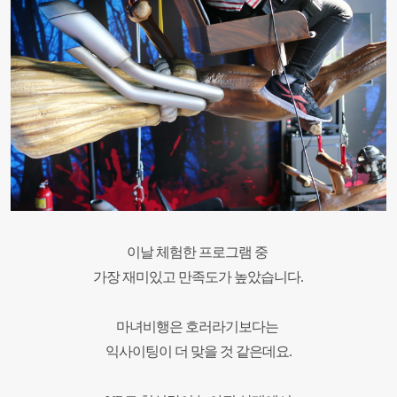
이날 체험한 프로그램 중
가장 재미있고 만족도가 높았습니다.
마녀비행은 호러라기보다는
익사이팅이 더 맞을 것 같은데요.