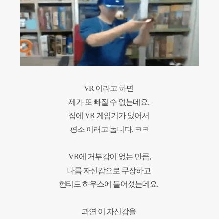
VR 이라고 하면
제가 또 빠질 수 없는데요.
집에 VR 게임기가 있어서
평소 이러고 놉니다. ㅋㅋ
VR에 거부감이 없는 만큼,
나름 자신감으로 무장하고
헌티드 하우스에 들어섰는데요.
과연 이 자신감을