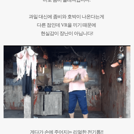
과일 대신에 좀비와 호박이 나온다는게
다른 점인데 VR
을 끼기 때문에
현실감이 장난이 아닙니다!
게다가 손에 주어지는 리얼한 전기톱!!