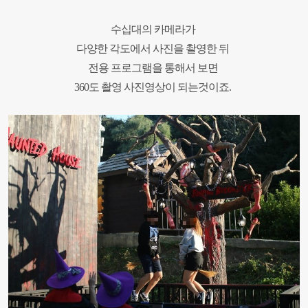
수십대의 카메라가
다양한 각도에서 사진을 촬영한 뒤
전용 프로그램을 통해서 보면
360도 촬영 사진영상이 되는것이죠.