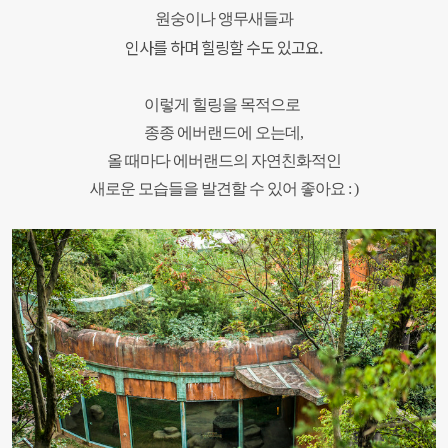
원숭이나 앵무새들과
인사를 하며 힐링할 수도 있고요.
이렇게 힐링을 목적으로
종종 에버랜드에 오는데,
올 때마다 에버랜드의 자연친화적인
새로운 모습들을 발견할 수 있어 좋아요 : )