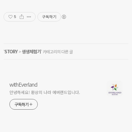
구독하기
5
STORY
생생체험기
'
>
' 카테고리의 다른 글
withEverland
안녕하세요! 환상의 나라 에버랜드입니다.
구독하기