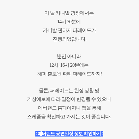
이 날 카니발 광장에서는
14시 30분에
카니발
판타지 퍼레이드가
진행되었답니다.
뿐만 아니라
12시, 16시 20분에는
해피 할로윈 파티 퍼레이드까지!
물론, 퍼레이드는 현장 상황 및
기상예보에 따라 일정이 변경될 수 있으니
에버랜드 홈페이지나 앱을 통해
스케줄을 확인하고 가시는 것이 좋습니다.
: 에버랜드 공연일정 정보 확인하기 :