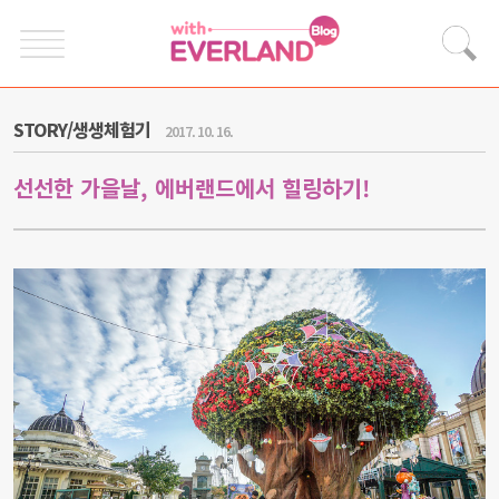
STORY/생생체험기
2017. 10. 16.
선선한 가을날, 에버랜드에서 힐링하기!