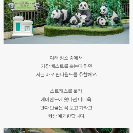
여러 장소 중에서
가장 베스트를 뽑는다 하면
저는 바로 판다월드를 추천해요.
스트레스를 풀러
에버랜드에 왔다면 더더욱!
판다 만큼은 꼭 보고 가라고
항상 얘기한답니다.