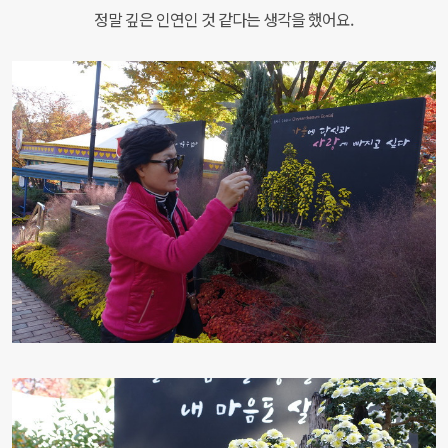
정말 깊은 인연인 것 같다는 생각을 했어요.