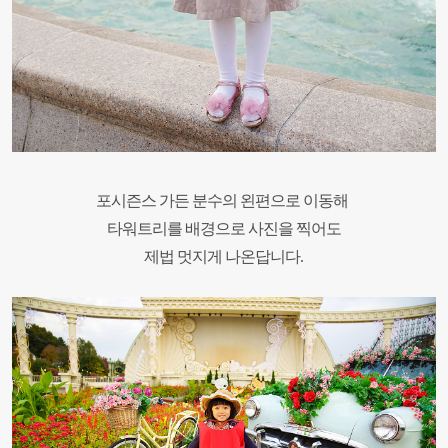
포시즌스 가든 분수의 왼편으로 이동해
타워트리를 배경으로 사진을 찍어도
제법 멋지게 나온답니다.