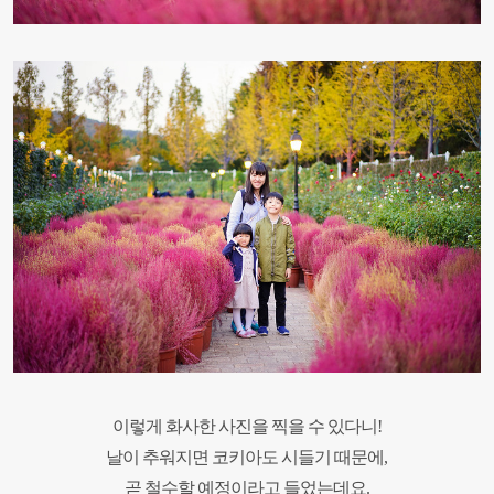
이렇게 화사한 사진을 찍을 수 있다니!
날이 추워지면 코키아도 시들기 때문에,
곧 철수할 예정이라고 들었는데요.