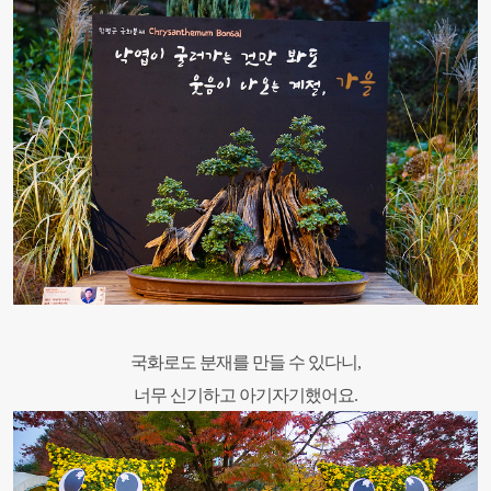
국화로도 분재를 만들 수 있다니,
너무 신기하고 아기자기했어요.