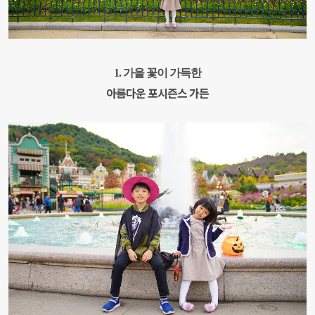
1
. 가을 꽃이 가득한
아름다운 포시즌스 가든