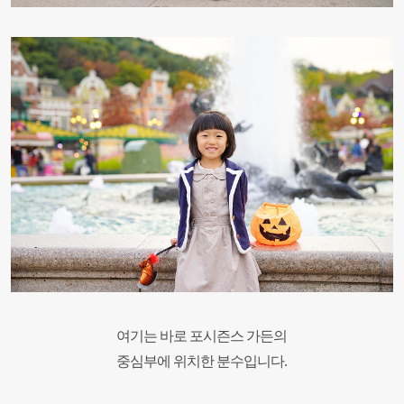
여기는 바로 포시즌스 가든의
중심부에 위치한 분수입니다.