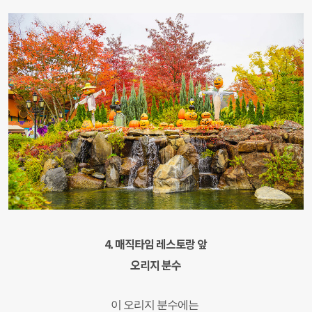
4. 매직타임 레스토랑 앞
오리지 분수
이 오리지 분수에는