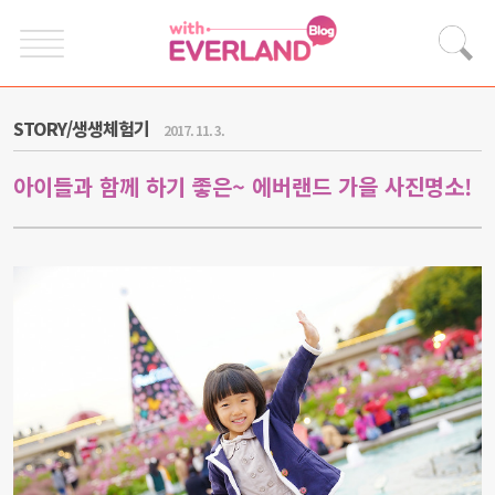
STORY/생생체험기
2017. 11. 3.
아이들과 함께 하기 좋은~ 에버랜드 가을 사진명소!