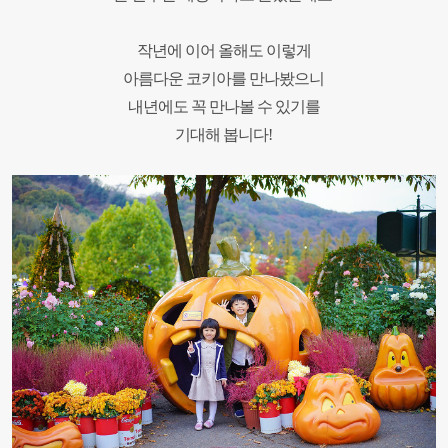
작년에 이어 올해도 이렇게
아름다운
코키아를 만나봤으니
내년에도 꼭 만나볼 수 있기를
기대해 봅니다!