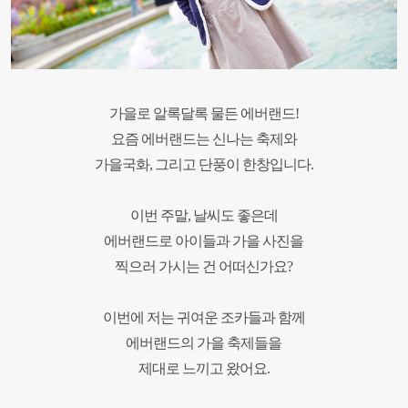
가을로 알록달록 물든 에버랜드!
요즘 에버랜드는 신나는 축제와
가을국화, 그리고 단풍이 한창입니다.
이번 주말, 날씨도 좋은데
에버랜드로
아이들과 가을 사진을
찍으러 가시는 건 어떠신가요?
이번에 저는 귀여운 조카들과 함께
에버랜드의 가을 축제들을
제대로 느끼고 왔어요.