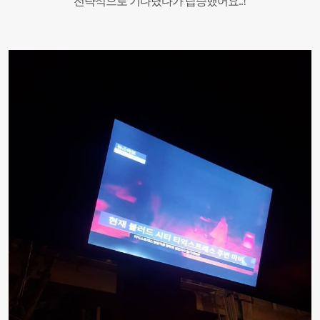
전략적으로 기다렸다가 탑승했어요..
!