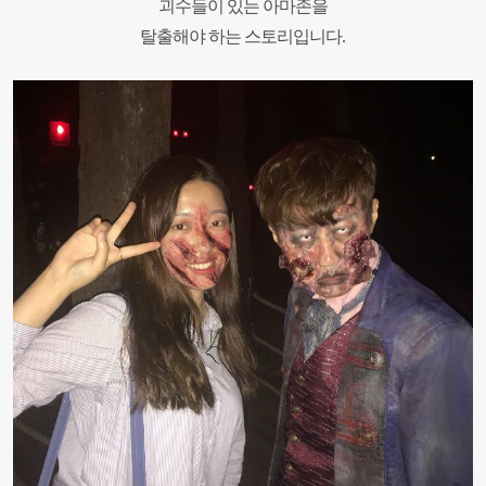
괴수들이 있는 아마존을
탈출해야 하는 스토리입니다.