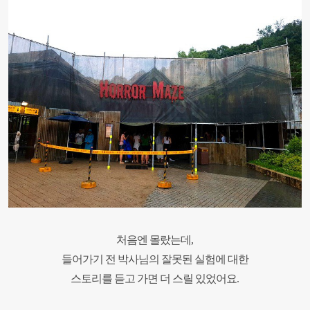
처음엔 몰랐는데,
들어가기 전 박사님의 잘못된 실험에 대한
스토리를 듣고 가면 더 스릴 있었어요.