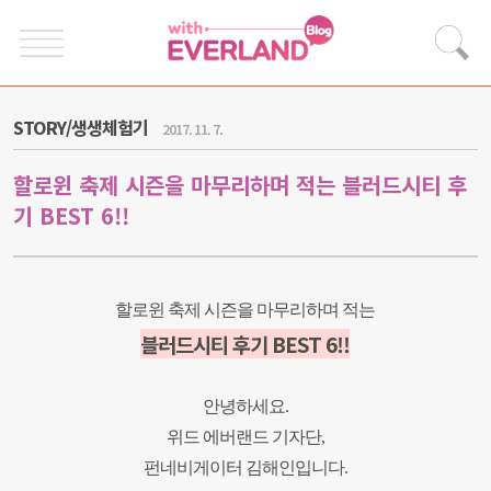
STORY/생생체험기
2017. 11. 7.
할로윈 축제 시즌을 마무리하며 적는 블러드시티 후
기 BEST 6!!
할로윈 축제 시즌을 마무리하며 적는
블러드시티 후기 BEST 6!!
안녕하세요.
위드 에버랜드 기자단,
펀네비게이터 김해인입니다.