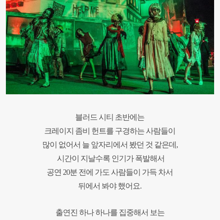
블러드 시티 초반에는
크레이지 좀비 헌트를 구경하는 사람들이
많이 없어서 늘 앞자리에서 봤던 것 같은데,
시간이 지날수록 인기가 폭발해서
공연 20분 전에 가도 사람들이 가득 차서
뒤에서 봐야 했어요.
출연진 하나 하나를 집중해서 보는