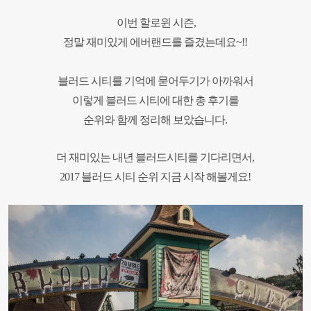
이번 할로윈 시즌,
정말 재미있게 에버랜드를 즐겼는데요~!
!
블러드 시티를 기억에 묻어두기가 아까워서
이렇게 블러드 시티에 대한
총 후기를
순위와 함께 정리해 보았습니다.
더 재미있는 내년 블러드시티를 기다리면서,
2017 블러드 시티 순위 지금 시작 해볼게요!