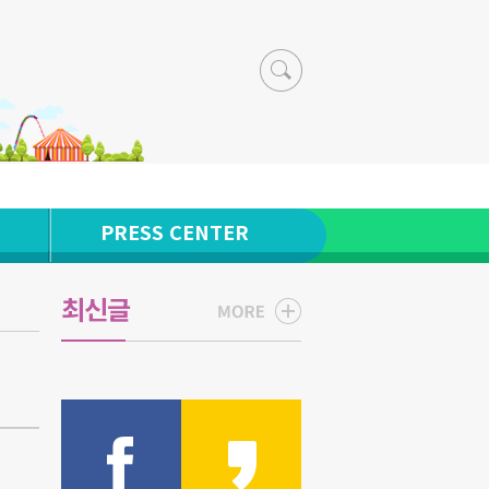
PRESS CENTER
최신글