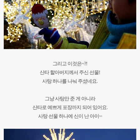
그리고 이것은~?!
산타 할아버지께서 주신 선물!
사탕 하나를 나눠 주셨네요.
그냥 사탕만 준 게 아니라
산타로 예쁘게 포장까지 되어 있어요.
사탕 선물 하나에 신이 난 아이~