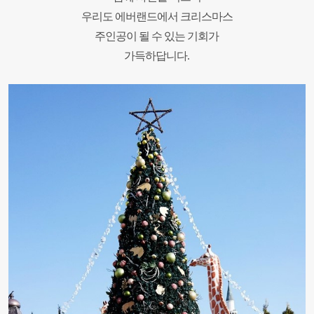
우리도 에버랜드에서 크리스마스
주인공이
될 수 있는 기회가
가득하답니다.