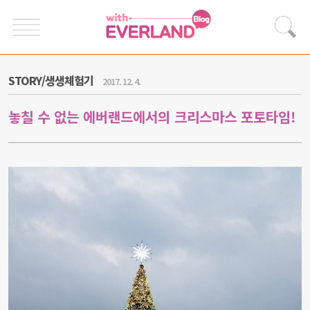
STORY/생생체험기
2017. 12. 4.
놓칠 수 없는 에버랜드에서의 크리스마스 포토타임!