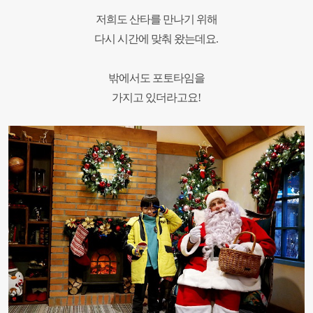
저희도 산타를 만나기 위해
다시 시간에 맞춰 왔는데요.
밖에서도 포토타임을
가지고 있더라고요!