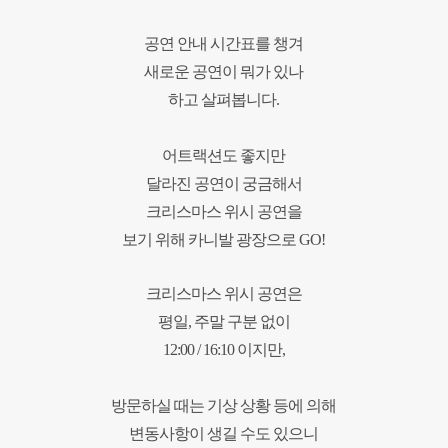
공연 안내 시간표를 챙겨
새로운 공연이 뭐가 있나
하고
살펴봅니다.
어트랙션도 좋지만
달라진 공연이 궁금해서
크리스마스 위시 공연을
보기 위해 카니발 광장으로 GO!
크리스마스 위시 공연은
평일, 주말 구분 없이
12:00 / 16:10 이지만,
방문하실 때는 기상 상황 등에 의해
변동사항이
생길 수도 있으니