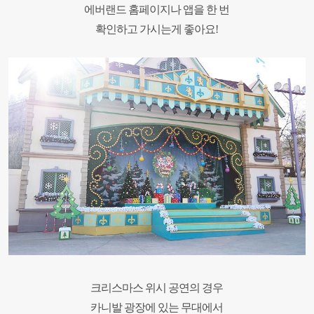
에버랜드 홈페이지나
앱을 한 번
확인하고 가시는게 좋아요!
크리스마스 위시 공연의 경우
카니발 광장에 있는 무대에서