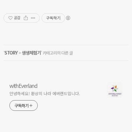
구독하기
공감
STORY
생생체험기
'
>
' 카테고리의 다른 글
withEverland
안녕하세요! 환상의 나라 에버랜드입니다.
구독하기