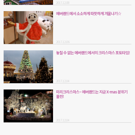
2017.12.08
에버랜드에서 소소하게 따뜻하게 겨울나기☆
2017.12.06
놓칠 수 없는 에버랜드에서의 크리스마스 포토타임!
2017.12.04
미리크리스마스~ 에버랜드는 지금 X-mas 분위기
물씬!
2017.12.04