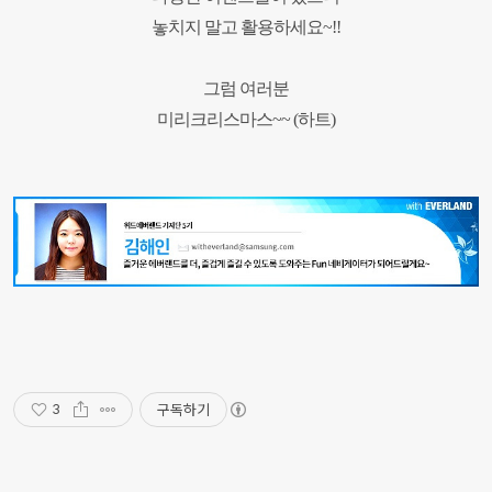
놓치지 말고 활용하세요~!!
그럼 여러분
미리크리스마스~~ (하트)
구독하기
3