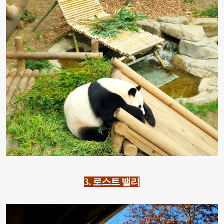
3.
로스트 밸리