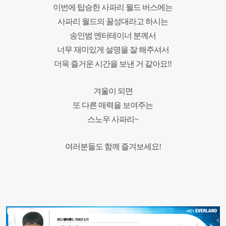
이번에 탑승한 사파리 월드 버스에는
사파리 월드의 꿀성대라고 하시는
송인범 엔터테이너 분께서
너무 재미있게 설명을 잘 해주셔서
더욱 즐거운 시간을 보낸 거 같아요
!!
겨울이 되면
또 다른 매력을 보여주는
스노우 사파리~
여러분들도 함께 즐겨보세요
!