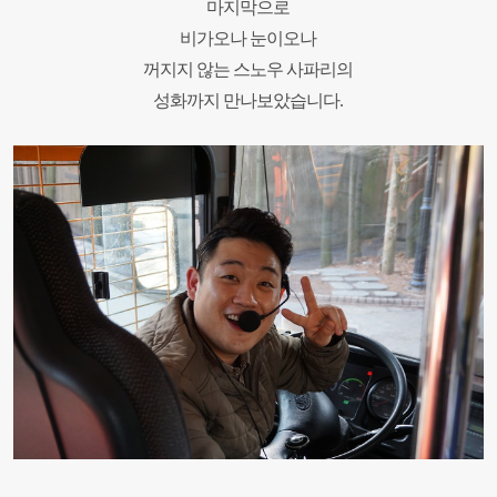
마지막으로
비가오나 눈이오나
꺼지지 않는 스노우 사파리의
성화까지 만나보았습니다
.