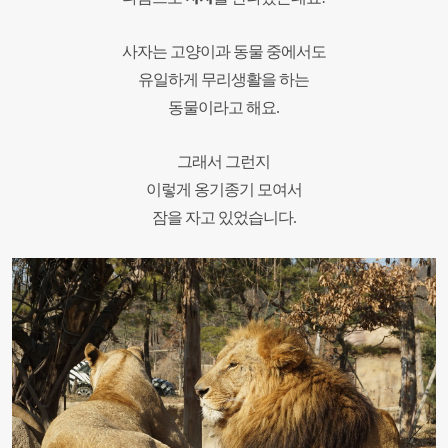
사자는 고양이과 동물 중에서도
유일하게 무리생활을 하는
동물이라고 해요
.
그래서 그런지
이렇게 옹기종기 모여서
잠을 자고 있었습니다
.