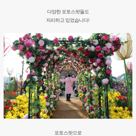
다양한 포토스팟들도
자리하고 있었습니다
!
포토스팟으로