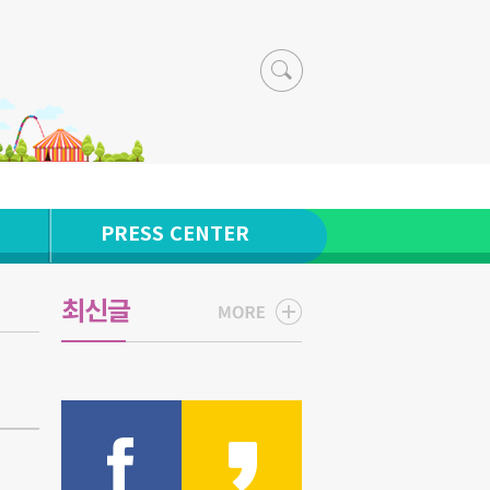
PRESS CENTER
최신글