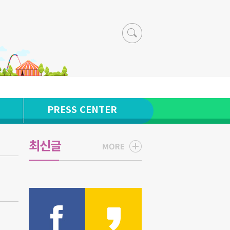
PRESS CENTER
최신글