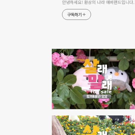
안녕하세요! 환상의 나라 에버랜드입니다.
구독하기