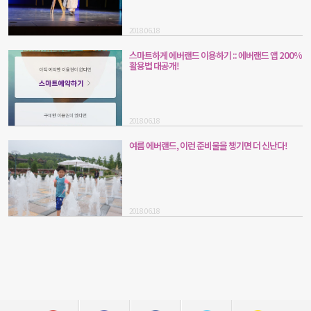
2018.06.18
스마트하게 에버랜드 이용하기 :: 에버랜드 앱 200%
활용법 대공개!
2018.06.18
여름 에버랜드, 이런 준비물을 챙기면 더 신난다!
2018.06.18