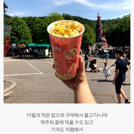
이렇게 작은 컵으로 구매해서 들고 다니며
맥주와 함께 먹을 수도 있고
가격도 저렴해서