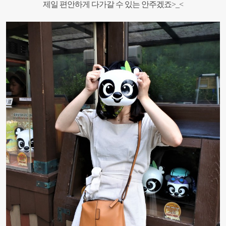
제일 편안하게 다가갈 수 있는 안주겠죠>_<