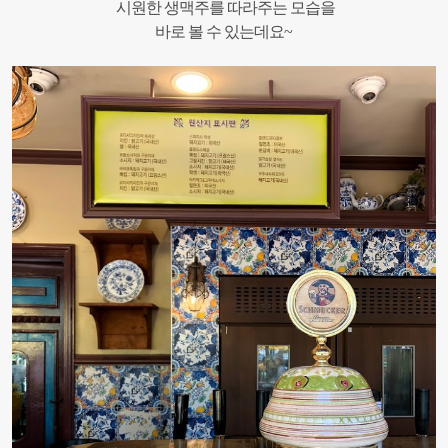
시원한 생맥주를 따라주는 모습을
바로 볼 수 있는데요~