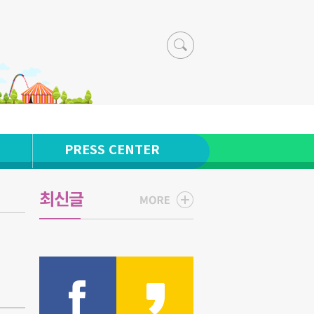
PRESS CENTER
최신글