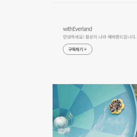
withEverland
안녕하세요! 환상의 나라 에버랜드입니다.
구독하기