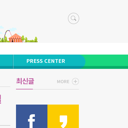
PRESS CENTER
최신글
벌