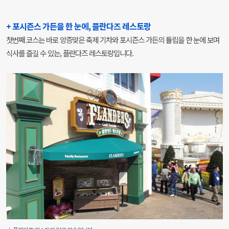
+ 포시즌스 가든을 한 눈에, 플란다즈 레스토랑
첫번째 코스는 바로 앙증맞은 축제 기차와 포시즌스 가든의 튤립을 한 눈에 보며
식사를 즐길 수 있는, 플란다즈 레스토랑입니다.