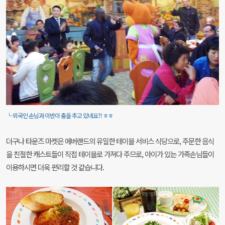
└ 외국인 손님과 이반이 춤을 추고 있네요?! ㅎㅎ
더구나 타운즈 마켓은 에버랜드의 유일한 테이블 서비스 식당으로, 주문한 음식
을 친절한 캐스트들이 직접 테이블로 가져다 주므로, 아이가 있는 가족손님들이
이용하시면 더욱 편리할 것 같습니다.