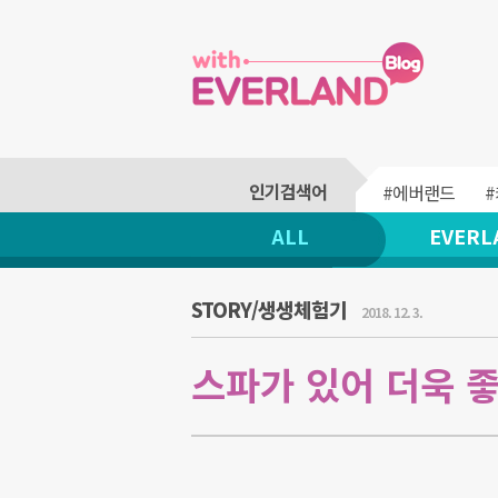
#에버랜드
ALL
EVERL
STORY/생생체험기
2018. 12. 3.
스파가 있어 더욱 좋