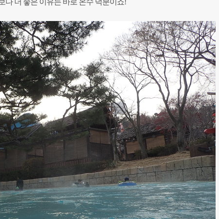
다 더 좋은 이유는 바로 온수 덕분이죠!