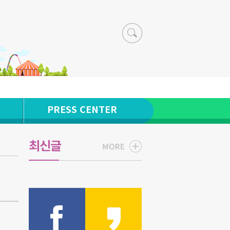
PRESS CENTER
최신글