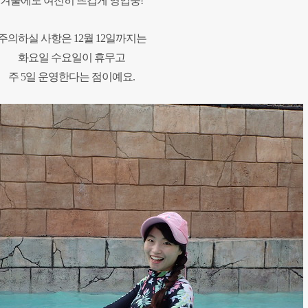
겨울에도 여전히 뜨겁게 영업중!
주의하실 사항은 12월 12일까지는
화요일 수요일이 휴무고
주 5일 운영한다는 점이예요.