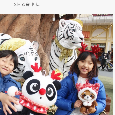
되시겠습니다...!