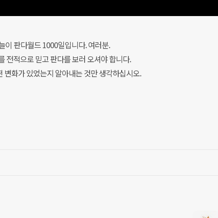
늘이 판다월드 1000일입니다. 여러분.
 전적으로 믿고 판다를 보러 오셔야 합니다.
 변화가 있었는지 알아내는 것만 생각하십시오.