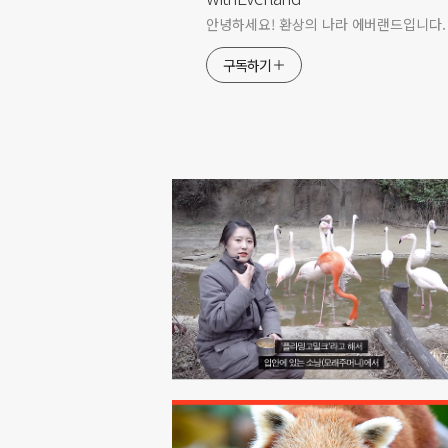
안녕하세요! 환상의 나라 에버랜드입니다.
구독하기