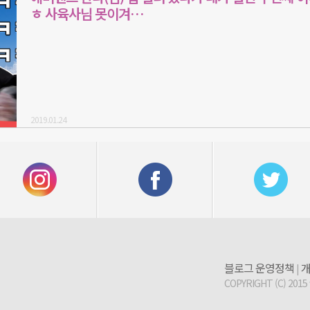
ㅎ 사육사님 못이겨…
2019.01.24
블로그 운영정책
개
|
COPYRIGHT (C) 2015