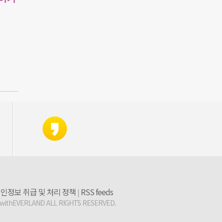
인정보 취급 및 처리 정책
RSS feeds
|
 withEVERLAND ALL RIGHTS RESERVED.