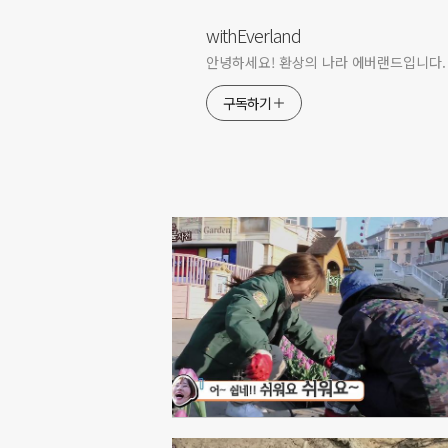
withEverland
안녕하세요! 환상의 나라 에버랜드입니다.
구독하기