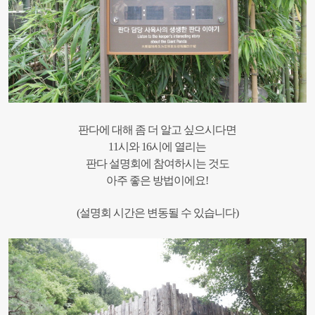
판다에 대해 좀 더 알고 싶으시다면
11시와 16시에 열리는
판다 설명회에 참여하시는 것도
아주 좋은 방법이에요!
(설명회 시간은 변동될 수 있습니다)