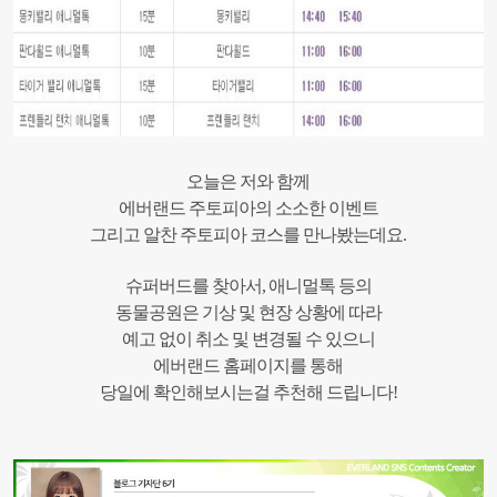
오늘은 저와 함께
에버랜드 주토피아의 소소한 이벤트
그리고 알찬 주토피아 코스를 만나봤는데요.
슈퍼버드를 찾아서, 애니멀톡 등의
동물공원은 기상 및 현장 상황에 따라
예고 없이 취소 및 변경될 수 있으니
에버랜드 홈페이지를 통해
당일에 확인해보시는걸 추천해 드립니다!