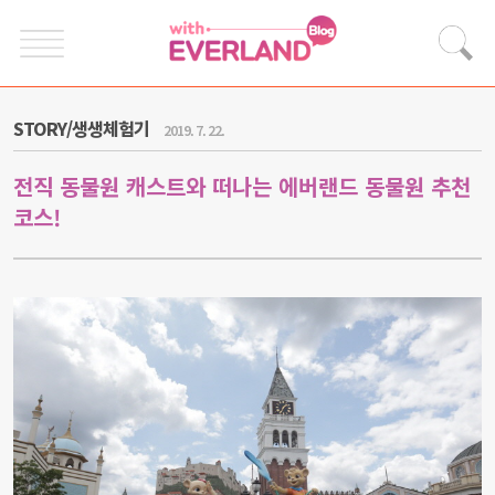
STORY/생생체험기
2019. 7. 22.
전직 동물원 캐스트와 떠나는 에버랜드 동물원 추천
코스!