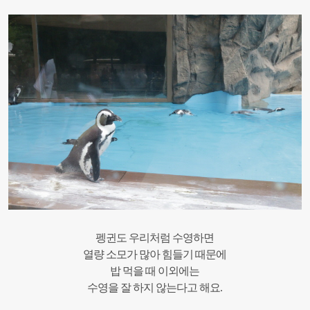
펭귄도 우리처럼 수영하면
열량 소모가 많아 힘들기 때문에
밥 먹을 때 이외에는
수영을 잘 하지 않는다고 해요.