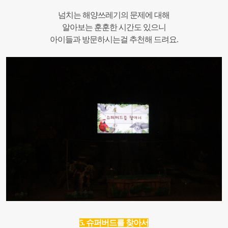
넘치는 해양쓰레기의 문제에 대해
알아보는 훈훈한 시간도 있으니
아이들과 방문하시는걸 추천해 드려요.
5. 슈퍼버드를 찾아서