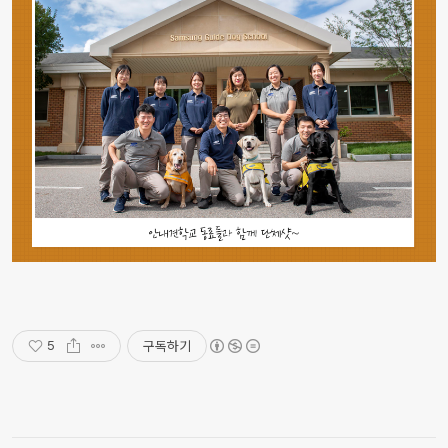
구독하기
5