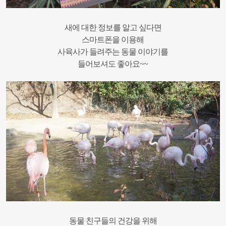
새에 대한 정보를 알고 싶다면
스마트폰을 이용해
사육사가 들려주는 동물 이야기를
들어보셔도 좋아요~~
동물 친구들의 건강을 위해