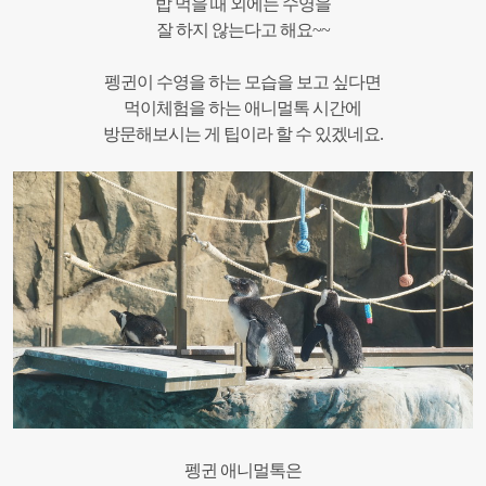
밥 먹을 때 외에는 수영을
잘 하지 않는다고 해요~~
펭귄이 수영을 하는 모습을 보고 싶다면
먹이체험을 하는 애니멀톡 시간에
방문해보시는 게 팁이라 할 수 있겠네요.
펭귄 애니멀톡은