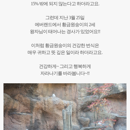
15% 밖에 되지 않는다고 하더라고요.
그런데 지난 3월 25일
에버랜드에서 황금원숭이의 2세
왕자님이 태어나는 경사가 있었어요!!
이처럼 황금원숭이의 건강한 번식은
매우 귀하고 뜻 깊은 일이라 하더라고요.
건강하게~ 그리고 행복하게
자라나기를 바라봅니다~!!