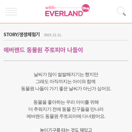
STORY/생생체험기
2019. 12. 11.
에버랜드 동물원 주토피아 나들이
날씨가 많이 쌀쌀해지기는 했지만
그래도 아직까지는 아이와 함께
동물원 나들이 가기 좋은 날씨가 아닌가 싶어요.
동물을 좋아하는 우리 아이를 위해
더 추워지기 전에 동물 친구들을 만나러
에버랜드 동물원 주토피아에 다녀왔어요.
놀이기구를 타는 것도 재밌고