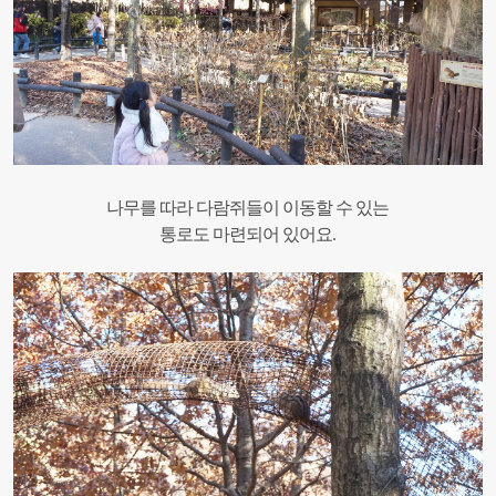
나무를 따라 다람쥐들이 이동할 수 있는
통로도 마련되어 있어요.