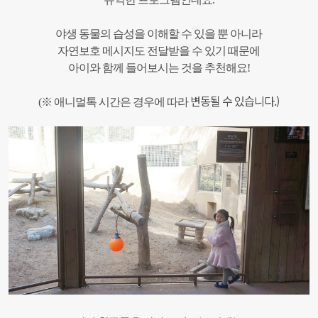
야생 동물의 습성을 이해할 수 있을 뿐 아니라
자연보호 메시지도 전달받을 수 있기 때문에
아이와 함께 들어보시는 것을 추천해요!
변동될 수 있습니다.)
(※ 애니멀톡 시간은 경우에 따라