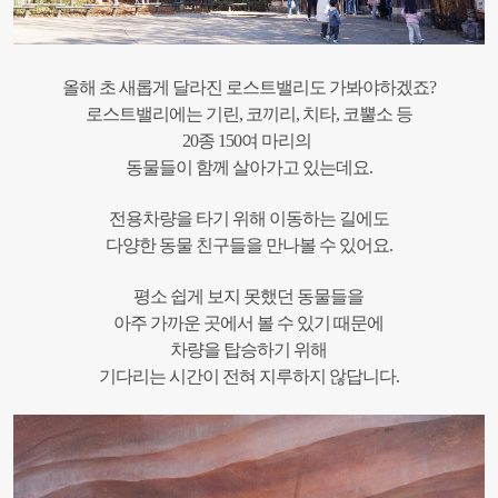
올해 초 새롭게 달라진 로스트밸리도 가봐야하겠죠?
로스트밸리에는 기린, 코끼리, 치타, 코뿔소 등
20종 150여 마리의
동물들이 함께 살아가고 있는데요.
전용차량을 타기 위해 이동하는 길에도
다양한 동물 친구들을 만나볼 수 있어요.
평소 쉽게 보지 못했던 동물들을
아주 가까운 곳에서 볼 수 있기 때문에
차량을 탑승하기 위해
기다리는 시간이 전혀 지루하지 않답니다.