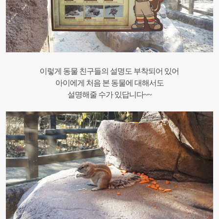
이렇게 동물 친구들의 설명도 부착되어 있어
아이에게 처음 본 동물에 대해서도
설명해줄 수가 있답니다~~