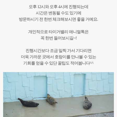
오후 12시와 오후 4시에 진행되는데
시간은 변동될 수도 있기에
방문하시기 전 한번 체크해보시면 좋을 거예요.
개인적으로 타이거밸리 애니멀톡은
꼭 한번 들어보시길~!
진행시간보다 조금 일찍 가서 기다리면
더욱 가까운 곳에서 호랑이를 만나볼 수 있는
기회를 얻을 수 있단 꿀팁도 적어봅니다^^