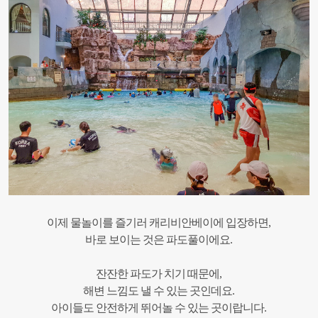
이제 물놀이를 즐기러 캐리비안베이에 입장하면,
바로 보이는 것은 파도풀이에요.
잔잔한 파도가 치기 때문에,
해변 느낌도 낼 수 있는 곳인데요.
아이들도 안전하게 뛰어놀 수 있는 곳이랍니다.