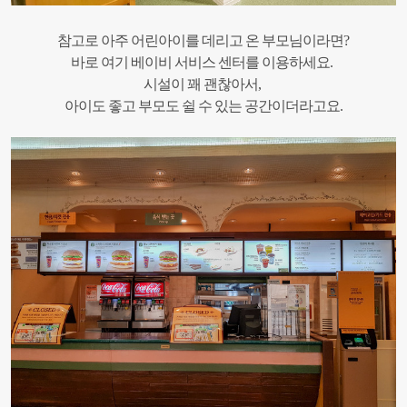
참고로 아주 어린아이를 데리고 온 부모님이라면?
바로 여기 베이비 서비스 센터를 이용하세요.
시설이 꽤 괜찮아서,
아이도 좋고 부모도 쉴 수 있는 공간이더라고요.