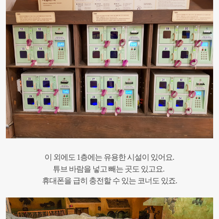
이 외에도 1층에는 유용한 시설이 있어요.
튜브 바람을 넣고 빼는 곳도 있고요.
휴대폰을 급히 충전할 수 있는 코너도 있죠.