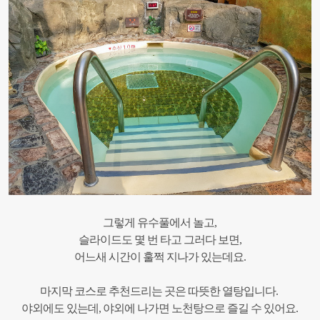
그렇게 유수풀에서 놀고,
슬라이드도 몇 번 타고 그러다 보면,
어느새 시간이 훌쩍 지나가 있는데요.
마지막 코스로 추천드리는 곳은 따뜻한 열탕입니다.
야외에도 있는데, 야외에 나가면 노천탕으로 즐길 수 있어요.