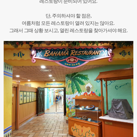
레스토랑이 준비되어 있어요.
단, 주의하셔야 할 점은,
여름처럼 모든 레스토랑이 열려 있지는 않아요.
그래서 그때 상황 보시고, 열린 레스토랑을 찾아가셔야 해요.