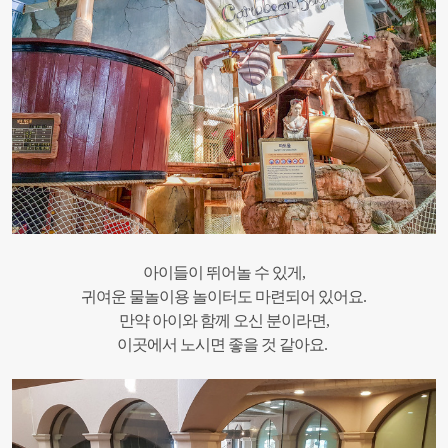
아이들이 뛰어놀 수 있게,
귀여운 물놀이용 놀이터도 마련되어 있어요.
만약 아이와 함께 오신 분이라면,
이곳에서 노시면 좋을 것 같아요.