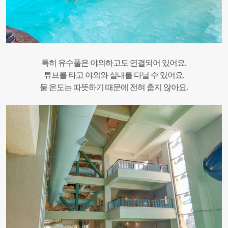
특히 유수풀은 야외하고도 연결되어 있어요.
튜브를 타고 야외와 실내를 다닐 수 있어요.
물 온도는 따뜻하기 때문에 전혀 춥지 않아요.