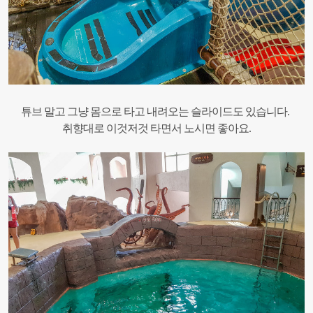
튜브 말고 그냥 몸으로 타고 내려오는 슬라이드도 있습니다.
취향대로 이것저것 타면서 노시면 좋아요.