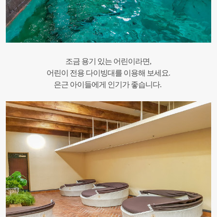
조금 용기 있는 어린이라면,
어린이 전용 다이빙대를 이용해 보세요.
은근 아이들에게 인기가 좋습니다.