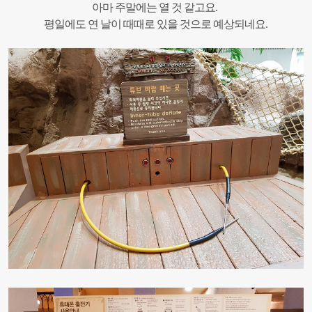
아마 주말에는 열 것 같고요.
평일에도 연 날이 때때로 있을 것으로 예상되네요.