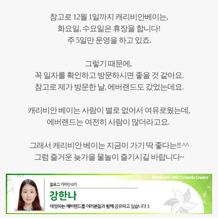
참고로 12월 1일까지 캐리비안베이는,
화요일, 수요일은 휴장을 합니다!
주 5일만 운영을 하고 있죠.
그렇기 때문에,
꼭 일자를 확인하고 방문하시면 좋을 것 같아요.
참고로 제가 방문한 날, 에버랜드도 갔었는데요.
캐리비안 베이는 사람이 별로 없어서 여유로웠는데,
에버랜드는 여전히 사람이 많더라고요.
그래서 캐리비안 베이는 지금이 가기 딱 좋다는!! ^^
그럼 즐거운 늦가을 물놀이 즐기시길 바랍니다~