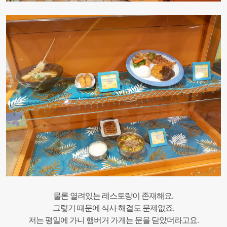
물론 열려있는 레스토랑이 존재해요.
그렇기 때문에 식사 해결도 문제없죠.
저는 평일에 가니 햄버거 가게는 문을 닫았더라고요.