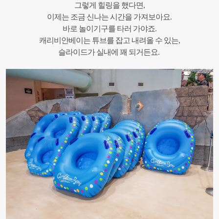
그렇게 힐링을 했다면,
이제는 조금 신나는 시간을 가져보아요.
바로 놀이기구를 타러 가야죠.
캐리비안베이는 튜브를 잡고 내려올 수 있는,
슬라이드가 실내에 꽤 되거든요.