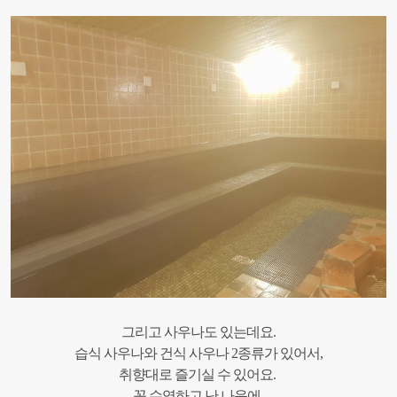
그리고 사우나도 있는데요.
습식 사우나와 건식 사우나 2종류가 있어서,
취향대로 즐기실 수 있어요.
꼭 수영하고 난 나음에,