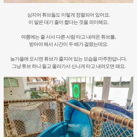
심지어 튜브들도 이렇게 정렬되어 있어요.
이 말은 대기 줄이 짧다는 것을 의미해요.
여름에는 줄 서서 다른 사람 타고 내려온 튜브를,
받아야 해서 시간이 두 배가 걸렸는데요.
늦가을에 오시면 튜브가 줄지어 있는 모습을 마주한답니다.
그냥 튜브 하나 들고 올라가서 신나게 타고 내려오면 돼요.