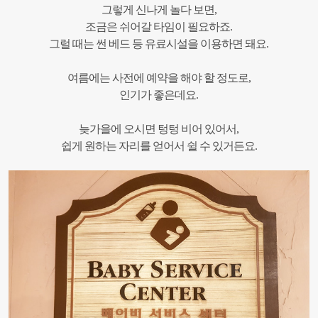
그렇게 신나게 놀다 보면,
조금은 쉬어갈 타임이 필요하죠.
그럴 때는 썬 베드 등 유료시설을 이용하면 돼요.
여름에는 사전에 예약을 해야 할 정도로,
인기가 좋은데요.
늦가을에 오시면 텅텅 비어 있어서,
쉽게 원하는 자리를 얻어서 쉴 수 있거든요.