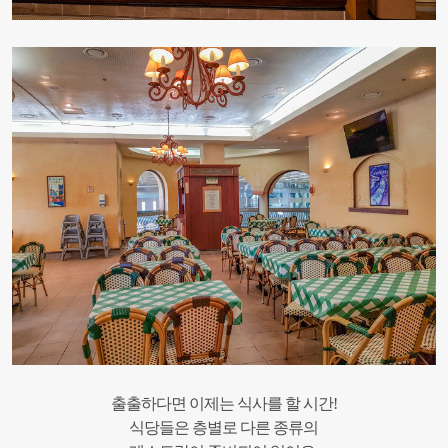
출출하다면 이제는 식사를 할 시간!
식당들은 층별로 다른 종류의