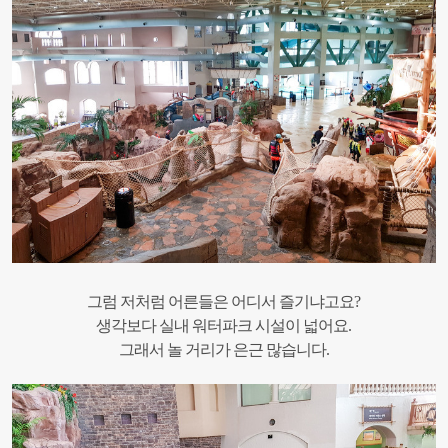
그럼 저처럼 어른들은 어디서 즐기냐고요?
생각보다 실내 워터파크 시설이 넓어요.
그래서 놀 거리가 은근 많습니다.