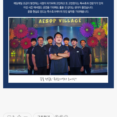
구독하기
2