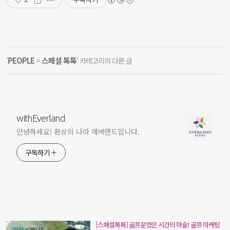
PEOPLE
스페셜 톡톡
'
>
' 카테고리의 다른 글
withEverland
안녕하세요! 환상의 나라 에버랜드입니다.
구독하기
[스페셜톡톡] 골프운영은 시간의 마술! 골프 마케팅