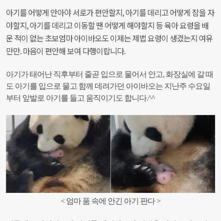
아기를 어떻게 안아야 서로가 편안할지, 아기를 데리고 어떻게 잠을 자
야할지, 아기를 데리고 이동할 땐 어떻게 해야할지 등 육아 요령을
배
운 적이 없는 초보엄마 아이바오도 이제는 제법 요령이 생겼는지 여유
만만. 마음이 편안해 보여 다행이랍니다.
아기가 태어난 직후부터 줄곧 입으로 물어서 안고, 화장실에 갈 때
도 아기를 입으로 물고 함께 데려가던 아이바오는 지난주 수요일
부터 앞발로 아기를 들고 움직이기도 합니다.^^
< 엄마 품 속에 안긴 아기 판다 >