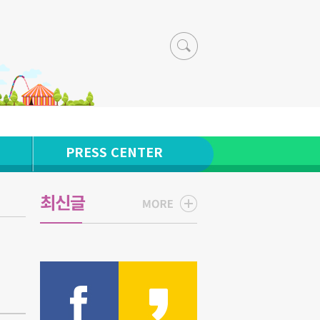
PRESS CENTER
최신글