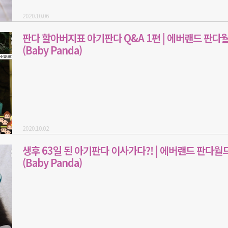
2020.10.06
판다 할아버지표 아기판다 Q&A 1편 | 에버랜드 판다
(Baby Panda)
2020.10.02
생후 63일 된 아기판다 이사가다?! | 에버랜드 판다월드
(Baby Panda)