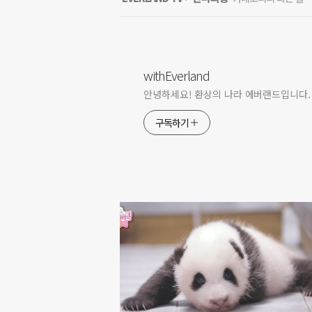
withEverland
안녕하세요! 환상의 나라 에버랜드입니다.
구독하기