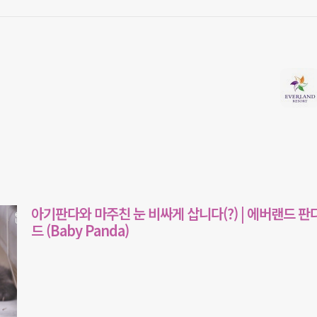
아기판다와 마주친 눈 비싸게 삽니다(?) | 에버랜드 판
드 (Baby Panda)