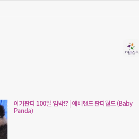
아기판다 100일 임박!? | 에버랜드 판다월드 (Baby
Panda)