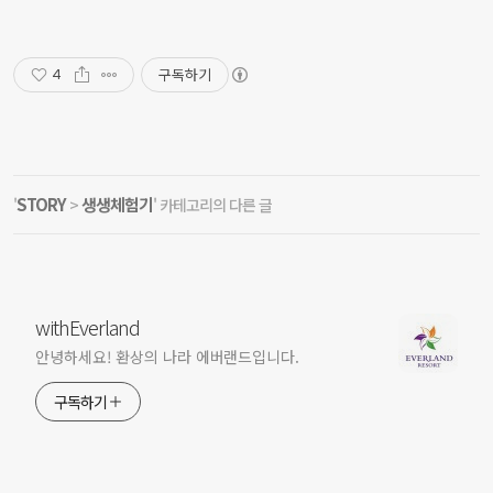
구독하기
4
STORY
생생체험기
'
>
' 카테고리의 다른 글
withEverland
안녕하세요! 환상의 나라 에버랜드입니다.
구독하기