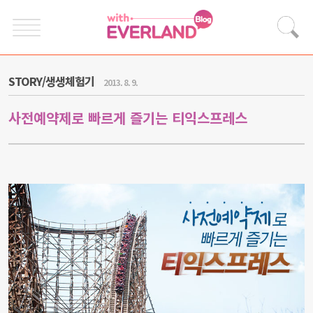
STORY/생생체험기
2013. 8. 9.
사전예약제로 빠르게 즐기는 티익스프레스